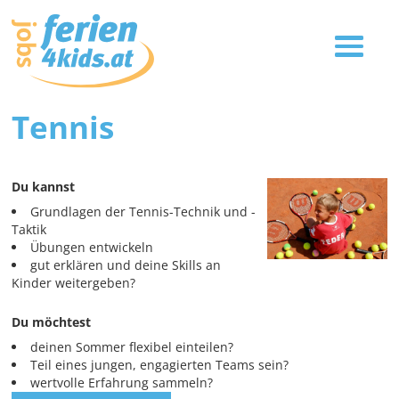
Tennis
Du kannst
Grundlagen der Tennis-Technik und -
Taktik
Übungen entwickeln
gut erklären und deine Skills an
Kinder weitergeben?
Du möchtest
deinen Sommer flexibel einteilen?
Teil eines jungen, engagierten Teams sein?
wertvolle Erfahrung sammeln?