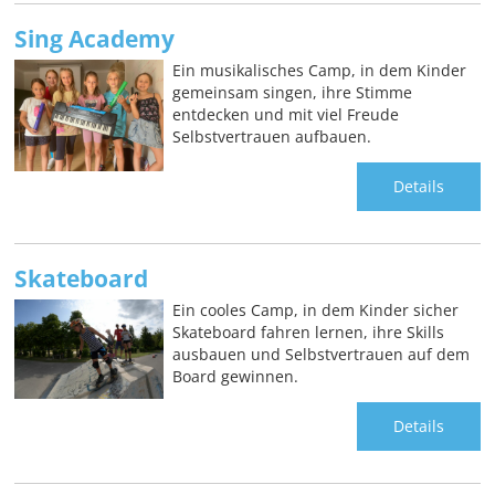
Sing Academy
Ein musikalisches Camp, in dem Kinder
gemeinsam singen, ihre Stimme
entdecken und mit viel Freude
Selbstvertrauen aufbauen.
Details
Skateboard
Ein cooles Camp, in dem Kinder sicher
Skateboard fahren lernen, ihre Skills
ausbauen und Selbstvertrauen auf dem
Board gewinnen.
Details