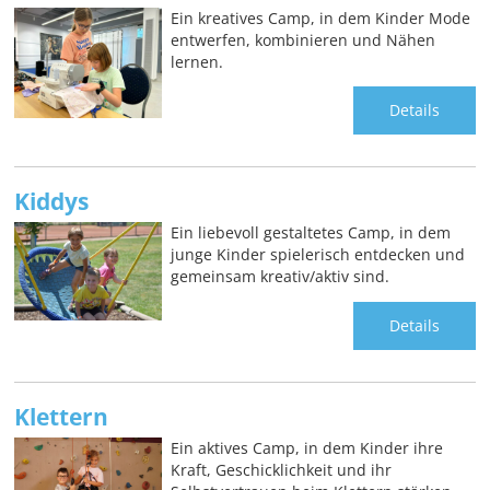
Ein kreatives Camp, in dem Kinder Mode
entwerfen, kombinieren und Nähen
lernen.
Details
Kiddys
Ein liebevoll gestaltetes Camp, in dem
junge Kinder spielerisch entdecken und
gemeinsam kreativ/aktiv sind.
Details
Klettern
Ein aktives Camp, in dem Kinder ihre
Kraft, Geschicklichkeit und ihr