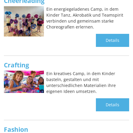
Cheerleading
Ein energiegeladenes Camp, in dem
Kinder Tanz, Akrobatik und Teamspirit
verbinden und gemeinsam starke
Choreografien erlernen.
Details
Crafting
Ein kreatives Camp, in dem Kinder
basteln, gestalten und mit
unterschiedlichen Materialien ihre
eigenen Ideen umsetzen.
Details
Fashion