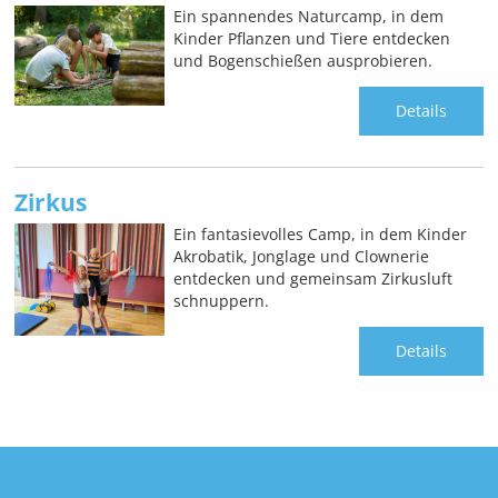
Ein spannendes Naturcamp, in dem
Kinder Pflanzen und Tiere entdecken
und Bogenschießen ausprobieren.
Details
Zirkus
Ein fantasievolles Camp, in dem Kinder
Akrobatik, Jonglage und Clownerie
entdecken und gemeinsam Zirkusluft
schnuppern.
Details