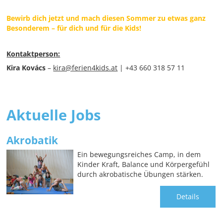
Bewirb dich jetzt und mach diesen Sommer zu etwas ganz
Besonderem – für dich und für die Kids!
Kontaktperson:
Kira Kovács
–
kira@ferien4kids.at
| +43 660 318 57 11
Aktuelle Jobs
Akrobatik
Ein bewegungsreiches Camp, in dem
Kinder Kraft, Balance und Körpergefühl
durch akrobatische Übungen stärken.
Details