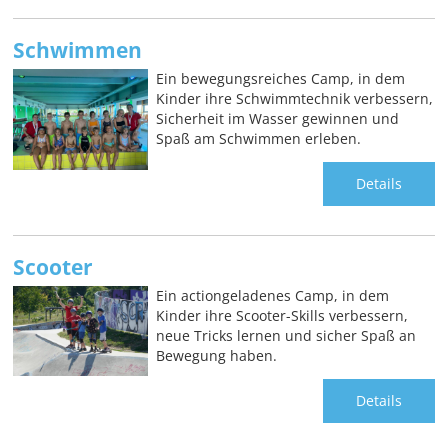
Schwimmen
Ein bewegungsreiches Camp, in dem
Kinder ihre Schwimmtechnik verbessern,
Sicherheit im Wasser gewinnen und
Spaß am Schwimmen erleben.
Details
Scooter
Ein actiongeladenes Camp, in dem
Kinder ihre Scooter-Skills verbessern,
neue Tricks lernen und sicher Spaß an
Bewegung haben.
Details