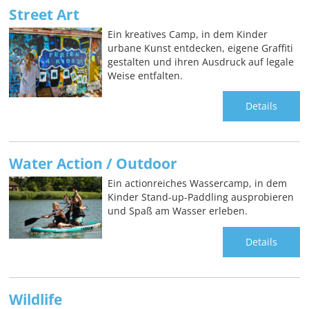
Street Art
Ein kreatives Camp, in dem Kinder
urbane Kunst entdecken, eigene Graffiti
gestalten und ihren Ausdruck auf legale
Weise entfalten.
Details
Water Action / Outdoor
Ein actionreiches Wassercamp, in dem
Kinder Stand-up-Paddling ausprobieren
und Spaß am Wasser erleben.
Details
Wildlife