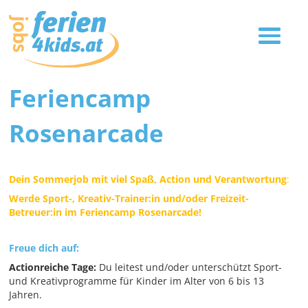
Feriencamp
Rosenarcade
Dein Sommerjob mit viel Spaß, Action und Verantwortung
:
Werde Sport-, Kreativ-Trainer:in und/oder Freizeit-
Betreuer:in im Feriencamp Rosenarcade!
Freue dich auf:
Actionreiche Tage:
Du leitest und/oder unterschützt Sport-
und Kreativprogramme für Kinder im Alter von 6 bis 13
Jahren.