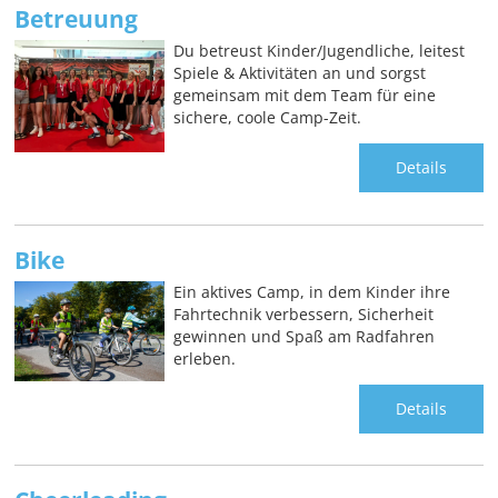
Betreuung
Du betreust Kinder/Jugendliche, leitest
Spiele & Aktivitäten an und sorgst
gemeinsam mit dem Team für eine
sichere, coole Camp-Zeit.
Details
Bike
Ein aktives Camp, in dem Kinder ihre
Fahrtechnik verbessern, Sicherheit
gewinnen und Spaß am Radfahren
erleben.
Details