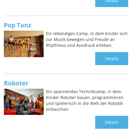
Details
Pop Tanz
Ein lebendiges Camp, in dem Kinder sich
zur Musik bewegen und Freude an
Rhythmus und Ausdruck erleben.
Details
Roboter
Ein spannendes Technikcamp, in dem
Kinder Roboter bauen, programmieren
und spielerisch in die Welt der Robotik
eintauchen.
Details