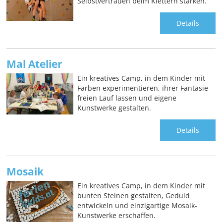
Selbstvertrauen beim Klettern stärken.
Details
Mal Atelier
Ein kreatives Camp, in dem Kinder mit
Farben experimentieren, ihrer Fantasie
freien Lauf lassen und eigene
Kunstwerke gestalten.
Details
Mosaik
Ein kreatives Camp, in dem Kinder mit
bunten Steinen gestalten, Geduld
entwickeln und einzigartige Mosaik-
Kunstwerke erschaffen.