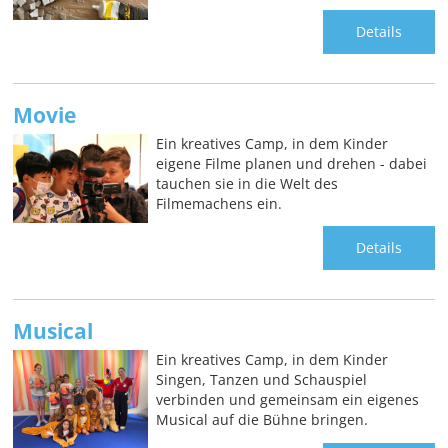
Details
Movie
Ein kreatives Camp, in dem Kinder
eigene Filme planen und drehen - dabei
tauchen sie in die Welt des
Filmemachens ein.
Details
Musical
Ein kreatives Camp, in dem Kinder
Singen, Tanzen und Schauspiel
verbinden und gemeinsam ein eigenes
Musical auf die Bühne bringen.