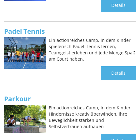
Details
Padel Tennis
Ein actionreiches Camp, in dem Kinder
spielerisch Padel-Tennis lernen,
Teamgeist erleben und jede Menge Spaß
am Court haben.
Details
Parkour
Ein actionreiches Camp, in dem Kinder
Hindernisse kreativ überwinden, ihre
Beweglichkeit stärken und
Selbstvertrauen aufbauen