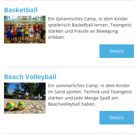
Basketball
Ein dynamisches Camp, in dem Kinder
spielerisch Basketball lernen, Teamgeist
stärken und Freude an Bewegung
erleben.
Details
Beach Volleyball
Ein sommerliches Camp, in dem Kinder
im Sand spielen, Technik und Teamgeist
stärken und jede Menge Spaß am
Beachvolleyball haben.
Details